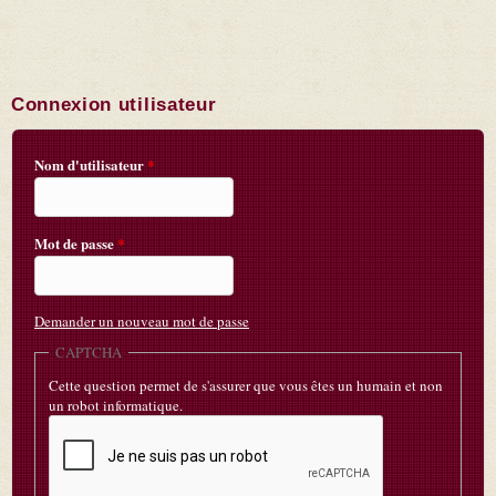
Connexion utilisateur
Nom d'utilisateur
*
Mot de passe
*
Demander un nouveau mot de passe
CAPTCHA
Cette question permet de s'assurer que vous êtes un humain et non
un robot informatique.