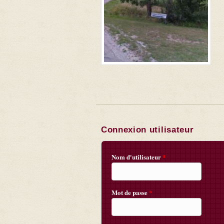
Connexion utilisateur
Nom d'utilisateur
*
Mot de passe
*