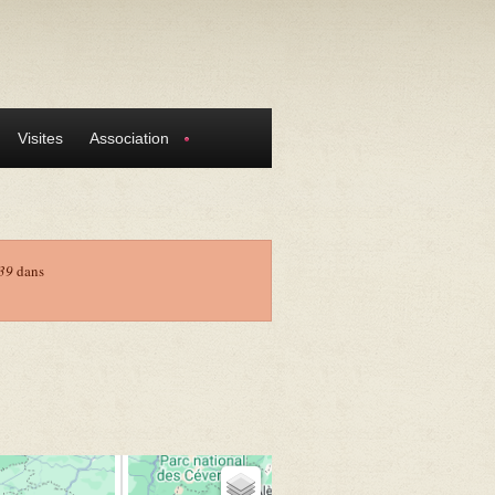
Visites
Association
39
dans