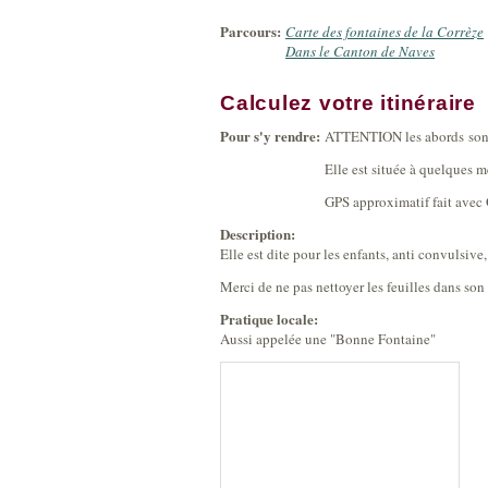
Parcours:
Carte des fontaines de la Corrèze
Dans le Canton de Naves
Calculez votre itinéraire
Pour s'y rendre:
ATTENTION les abords sont d
Elle est située à quelques m
GPS approximatif fait avec
Description:
Elle est dite pour les enfants, anti convulsive
Merci de ne pas nettoyer les feuilles dans son
Pratique locale:
Aussi appelée une "Bonne Fontaine"