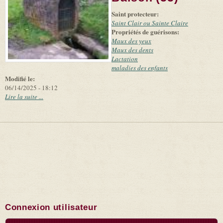
suppliers
Saint protecteur:
Saint Clair ou Sainte Claire
Propriétés de guérisons:
Maux des yeux
Maux des dents
Lactation
maladies des enfants
Modifié le:
06/14/2025 - 18:12
Lire la suite ...
Connexion utilisateur