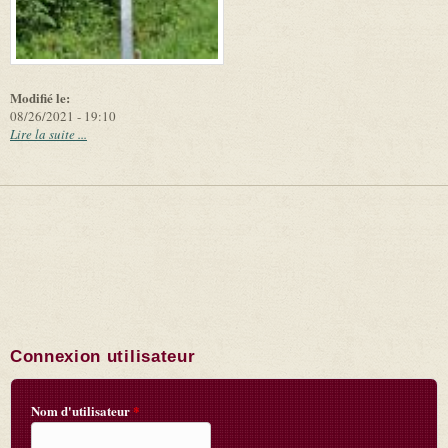
Modifié le:
08/26/2021 - 19:10
Lire la suite ...
Connexion utilisateur
Nom d'utilisateur
*