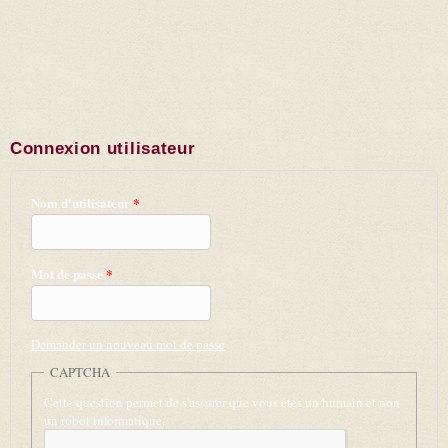
Connexion utilisateur
Nom d'utilisateur
*
Mot de passe
*
Demander un nouveau mot de passe
CAPTCHA
Cette question permet de s'assurer que vous êtes un humain et non
un robot informatique.