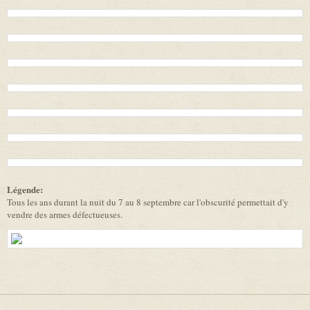
Légende:
Tous les ans durant la nuit du 7 au 8 septembre car l'obscurité permettait d'y
vendre des armes défectueuses.