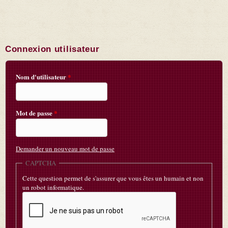
Connexion utilisateur
Nom d'utilisateur
*
Mot de passe
*
Demander un nouveau mot de passe
CAPTCHA
Cette question permet de s'assurer que vous êtes un humain et non
un robot informatique.