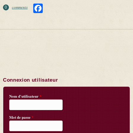
Facebook
comments
0
Connexion utilisateur
Nom d'utilisateur
*
Mot de passe
*