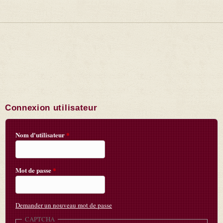
Connexion utilisateur
Nom d'utilisateur
*
Mot de passe
*
Demander un nouveau mot de passe
CAPTCHA