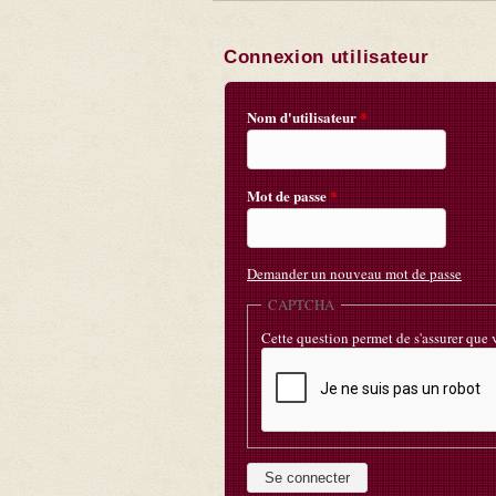
Connexion utilisateur
Nom d'utilisateur
*
Mot de passe
*
Demander un nouveau mot de passe
CAPTCHA
Cette question permet de s'assurer que