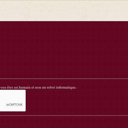
 vous êtes un humain et non un robot informatique.