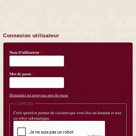
Connexion utilisateur
Nom d'utilisateur
*
Mot de passe
*
Demander un nouveau mot de passe
CAPTCHA
Cette question permet de s'assurer que vous êtes un humain et non
un robot informatique.