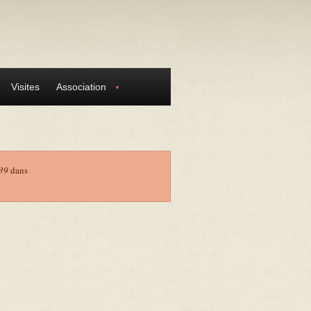
Visites
Association
39
dans