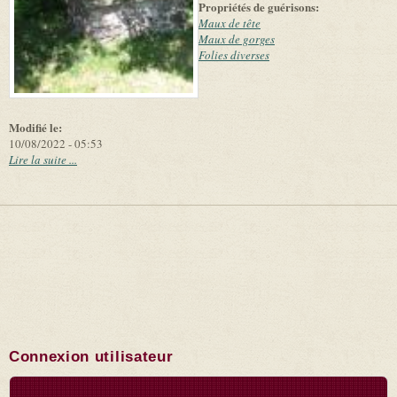
Propriétés de guérisons:
Maux de tête
Maux de gorges
Folies diverses
Modifié le:
10/08/2022 - 05:53
Lire la suite ...
Connexion utilisateur